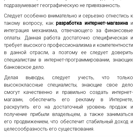
подразумевает географическую не привязанность.
Следует особенно внимательно и серьезно отнестись к
такому вопросу, как
разработка интернет-магазина
и
интеграция механизма, отвечающего за финансовые
оплаты. Данная работа достаточно специфическая и
требует высокого профессионализма и компетентности
в данной отрасли, а поэтому ее следует доверить
специалистам в интернет-программировании, знающих
банковское дело.
Делая выводы, следует учесть, что только
высококлассные специалисты, знающие свое дело
смогут качественно и правильно создать интернет-
магазин, обеспечить его рекламу в Интернете,
раскрутить его на достаточный уровень продаж и
получение прибыли владельцем, а также заниматься
его продвижением, что обеспечит стабильный доход и
целесообразность его существования.