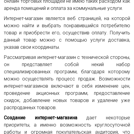
онлайн торговых площадей не имею таких расходом как
аренда помещений и оплата за коммунальные услуги.
Интернет-магазин является веб страницей, на которой
можно найти и выбрать понравившийся потребителю
товар и приобрести его, осуществив оплату. Получить
данный товар можно с помощью услуги доставка,
указав свои координаты.
Рассматривая интернет-магазин с технической стороны,
он представляет собой некий набор
специализированных программ, благодаря которому
можно осуществлять процесс продаж. Возможности
интернет-магазинов включают в себя изменение цен,
проведение акционных программ, предоставление
скидок, добавление новых товаров и удаление уже
распроданных товаров.
Создание интернет-магазина
дает некоторые
приоритеты, а именно возможность круглосуточной
работы и огромная покупательская аудитория, что