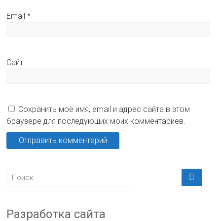
Email
*
Сайт
Сохранить моё имя, email и адрес сайта в этом
браузере для последующих моих комментариев.
Разработка сайта