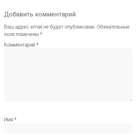
Добавить комментарий
Ваш адрес email не будет опубликован.
Обязательные
поля помечены
*
Комментарий
*
Имя
*