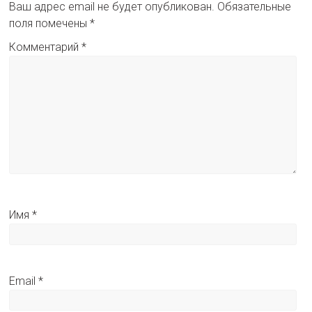
Ваш адрес email не будет опубликован.
Обязательные
поля помечены
*
Комментарий
*
Имя
*
Email
*