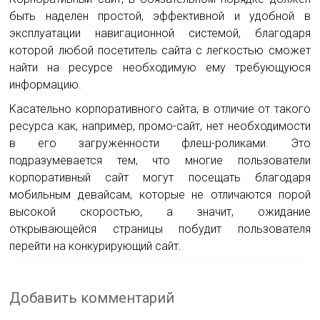
быть наделен простой, эффективной и удобной в
эксплуатации навигационной системой, благодаря
которой любой посетитель сайта с легкостью сможет
найти на ресурсе необходимую ему требующуюся
информацию.
Касательно корпоративного сайта, в отличие от такого
ресурса как, например, промо-сайт, нет необходимости
в его загруженности флеш-роликами. Это
подразумевается тем, что многие пользователи
корпоративный сайт могут посещать благодаря
мобильным девайсам, которые не отличаются порой
высокой скоростью, а значит, ожидание
открывающейся страницы побудит пользователя
перейти на конкурирующий сайт.
Добавить комментарий