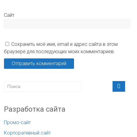
Сайт
Сохранить моё имя, email и адрес сайта в этом
браузере для последующих моих комментариев.
Разработка сайта
Промо-сайт
Корпоративный сайт