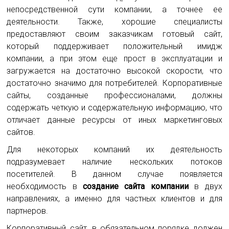
непосредственной сути компании, а точнее ее
деятельности. Также, хорошие специалисты
предоставляют своим заказчикам готовый сайт,
который поддерживает положительный имидж
компании, а при этом еще прост в эксплуатации и
загружается на достаточно высокой скорости, что
достаточно значимо для потребителей. Корпоративные
сайты, созданные профессионалами, должны
содержать четкую и содержательную информацию, что
отличает данные ресурсы от иных маркетинговых
сайтов.
Для некоторых компаний их деятельность
подразумевает наличие нескольких потоков
посетителей. В данном случае появляется
необходимость в
создание сайта компании
в двух
направлениях, а именно для частных клиентов и для
партнеров.
Корпоративный сайт, в обязательном порядке должен