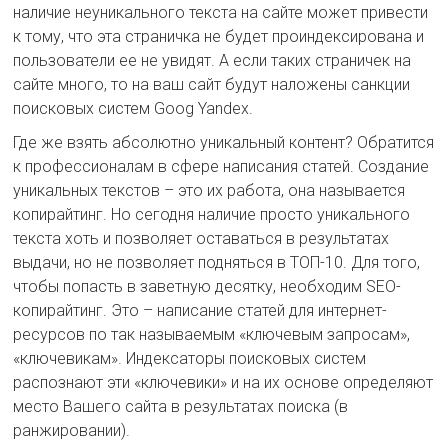
наличие неуникального текста на сайте может привести
к тому, что эта страничка не будет проиндексирована и
пользователи ее не увидят. А если таких страничек на
сайте много, то на ваш сайт будут наложены санкции
поисковых систем Goog Yandex.
Где же взять абсолютно уникальный контент? Обратится
к профессионалам в сфере написания статей. Создание
уникальных текстов – это их работа, она называется
копирайтинг. Но сегодня наличие просто уникального
текста хоть и позволяет оставаться в результатах
выдачи, но не позволяет подняться в ТОП-10. Для того,
чтобы попасть в заветную десятку, необходим SEO-
копирайтинг. Это – написание статей для интернет-
ресурсов по так называемым «ключевым запросам»,
«ключевикам». Индексаторы поисковых систем
распознают эти «ключевики» и на их основе определяют
место Вашего сайта в результатах поиска (в
ранжировании).